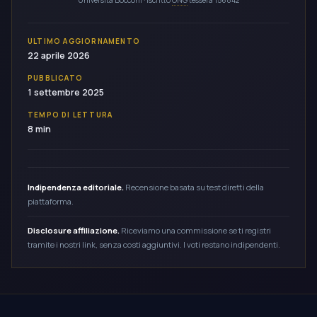
Università Bocconi
· Iscritto
ONG
tessera 156842
ULTIMO AGGIORNAMENTO
22 aprile 2026
PUBBLICATO
1 settembre 2025
TEMPO DI LETTURA
8 min
Indipendenza editoriale.
Recensione basata su test diretti della
piattaforma.
Disclosure affiliazione.
Riceviamo una commissione se ti registri
tramite i nostri link, senza costi aggiuntivi. I voti restano indipendenti.