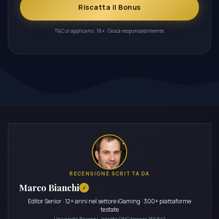
Riscatta il Bonus
T&C si applicano. 18+. Gioca responsabilmente.
RECENSIONE SCRITTA DA
Marco Bianchi
✓
Editor Senior · 12+ anni nel settore iGaming · 300+ piattaforme
testate