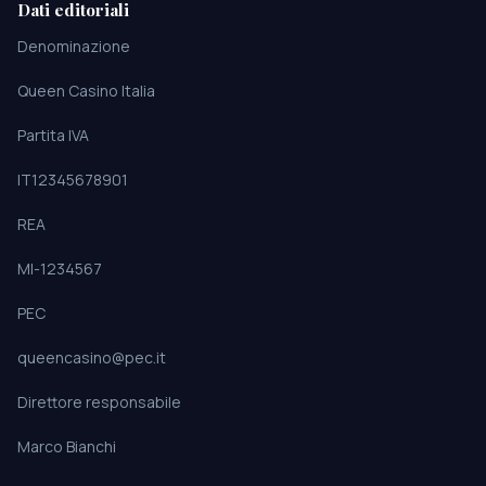
Dati editoriali
Denominazione
Queen Casino Italia
Partita IVA
IT12345678901
REA
MI-1234567
PEC
queencasino@pec.it
Direttore responsabile
Marco Bianchi