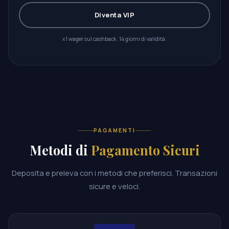
Diventa VIP
x1 wager sul cashback. 14 giorni di validità.
PAGAMENTI
Metodi di
Pagamento Sicuri
Deposita e preleva con i metodi che preferisci. Transazioni
sicure e veloci.