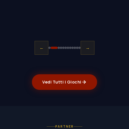
Gioca Ora
Gio
←
→
Vedi Tutti i Giochi
PARTNER