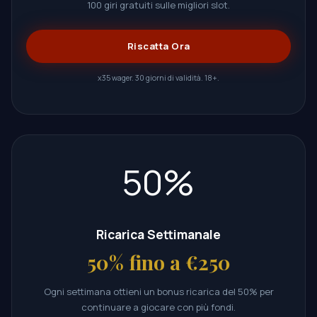
100 giri gratuiti sulle migliori slot.
Riscatta Ora
x35 wager. 30 giorni di validità. 18+.
50%
Ricarica Settimanale
50% fino a €250
Ogni settimana ottieni un bonus ricarica del 50% per
continuare a giocare con più fondi.