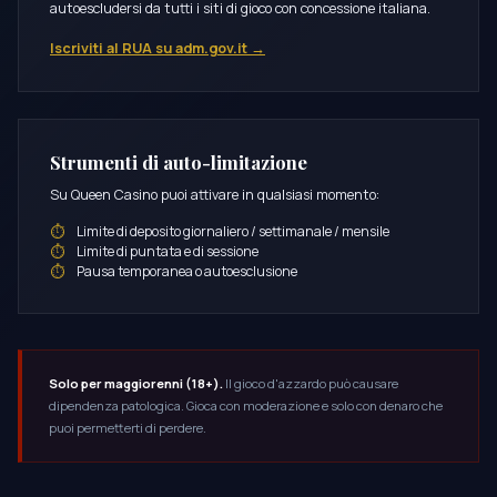
autoescludersi da tutti i siti di gioco con concessione italiana.
Iscriviti al RUA su adm.gov.it →
Strumenti di auto-limitazione
Su Queen Casino puoi attivare in qualsiasi momento:
Limite di deposito giornaliero / settimanale / mensile
Limite di puntata e di sessione
Pausa temporanea o autoesclusione
Solo per maggiorenni (18+).
Il gioco d'azzardo può causare
dipendenza patologica. Gioca con moderazione e solo con denaro che
puoi permetterti di perdere.