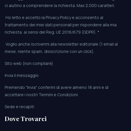
ci aiutino a comprendere la richiesta. Max 2.000 caratteri.
Ho letto e accetto la
Privacy Policy
e acconsento al
trattamento dei miei dati personali per rispondere alla mia
richiesta, ai sensi del Reg. UE 2016/679 (GDPR). *
Voglio anche iscrivermi alla newsletter editoriale (1 email al
mese, niente spam, disiscrizione con un click).
Sito web (non compilare)
Invia il messaggio
Premendo "Invia" confermi di avere almeno 18 anni e di
accettare i nostri
Termini e Condizioni
.
Sede e recapiti
Dove Trovarci